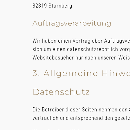
82319 Starnberg
Auftragsverarbeitung
Wir haben einen Vertrag über Auftragsv
sich um einen datenschutzrechtlich vor
Websitebesucher nur nach unseren Weisu
3. Allgemeine Hinwe
Datenschutz
Die Betreiber dieser Seiten nehmen den
vertraulich und entsprechend den geset