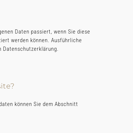
genen Daten passiert, wenn Sie diese
ziert werden können. Ausführliche
n Datenschutzerklärung.
ite?
tdaten können Sie dem Abschnitt