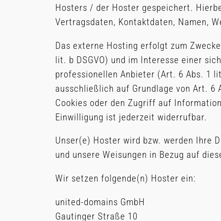
Hosters / der Hoster gespeichert. Hierb
Vertragsdaten, Kontaktdaten, Namen, Web
Das externe Hosting erfolgt zum Zwecke
lit. b DSGVO) und im Interesse einer sic
professionellen Anbieter (Art. 6 Abs. 1 
ausschließlich auf Grundlage von Art. 6 
Cookies oder den Zugriff auf Informatio
Einwilligung ist jederzeit widerrufbar.
Unser(e) Hoster wird bzw. werden Ihre Da
und unsere Weisungen in Bezug auf dies
Wir setzen folgende(n) Hoster ein:
united-domains GmbH
Gautinger Straße 10