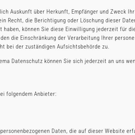
ltlich Auskunft über Herkunft, Empfänger und Zweck I
in Recht, die Berichtigung oder Löschung dieser Date
lt haben, können Sie diese Einwilligung jederzeit für
den die Einschränkung der Verarbeitung Ihrer person
ht bei der zuständigen Aufsichtsbehörde zu.
ema Datenschutz können Sie sich jederzeit an uns we
bei folgendem Anbieter:
 personenbezogenen Daten, die auf dieser Website erf