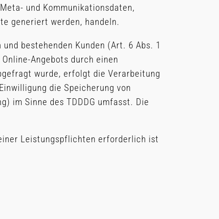
n, Meta- und Kommunikationsdaten,
te generiert werden, handeln.
n und bestehenden Kunden (Art. 6 Abs. 1
es Online-Angebots durch einen
bgefragt wurde, erfolgt die Verarbeitung
 Einwilligung die Speicherung von
ing) im Sinne des TDDDG umfasst. Die
iner Leistungspflichten erforderlich ist