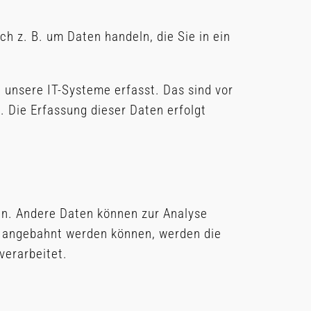
h z. B. um Daten handeln, die Sie in ein
unsere IT-Systeme erfasst. Das sind vor
. Die Erfassung dieser Daten erfolgt
ten. Andere Daten können zur Analyse
r angebahnt werden können, werden die
verarbeitet.