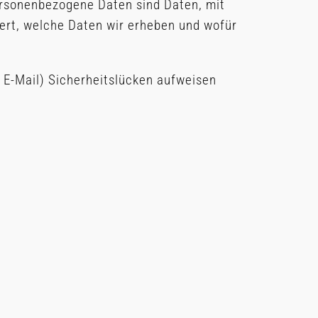
rsonenbezogene Daten sind Daten, mit
tert, welche Daten wir erheben und wofür
r E-Mail) Sicherheitslücken aufweisen