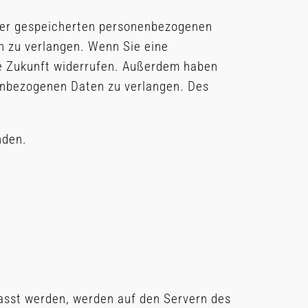
hrer gespeicherten personenbezogenen
n zu verlangen. Wenn Sie eine
 die Zukunft widerrufen. Außerdem haben
enbezogenen Daten zu verlangen. Des
nden.
asst werden, werden auf den Servern des