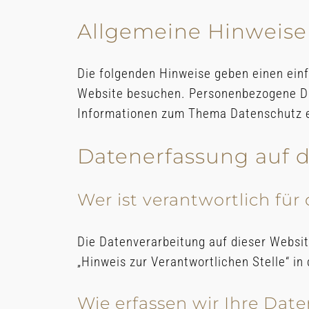
Allgemeine Hinweise
Die folgenden Hinweise geben einen ein
Website besuchen. Personenbezogene Date
Informationen zum Thema Datenschutz e
Datenerfassung auf d
Wer ist verantwortlich für
Die Datenverarbeitung auf dieser Websi
„Hinweis zur Verantwortlichen Stelle“ i
Wie erfassen wir Ihre Dat