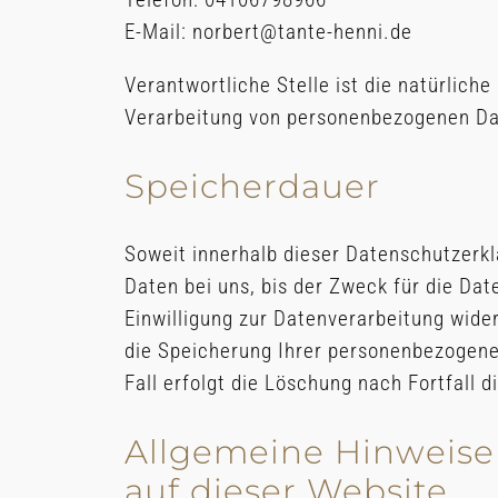
E-Mail: norbert@tante-henni.de
Verantwortliche Stelle ist die natürlich
Verarbeitung von personenbezogenen Dat
Speicherdauer
Soweit innerhalb dieser Datenschutzerk
Daten bei uns, bis der Zweck für die Da
Einwilligung zur Datenverarbeitung wider
die Speicherung Ihrer personenbezogenen
Fall erfolgt die Löschung nach Fortfall d
Allgemeine Hinweise
auf dieser Website