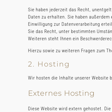
Sie haben jederzeit das Recht, unentge
Daten zu erhalten. Sie haben außerdem e
Einwilligung zur Datenverarbeitung ertei
Sie das Recht, unter bestimmten Umstän
Weiteren steht Ihnen ein Beschwerderec
Hierzu sowie zu weiteren Fragen zum Th
2. Hosting
Wir hosten die Inhalte unserer Website 
Externes Hosting
Diese Website wird extern gehostet. Die