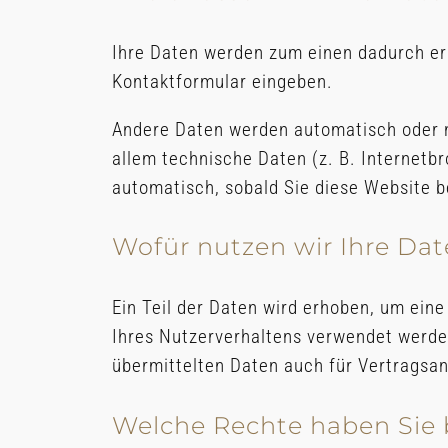
Ihre Daten werden zum einen dadurch erho
Kontaktformular eingeben.
Andere Daten werden automatisch oder na
allem technische Daten (z. B. Internetbr
automatisch, sobald Sie diese Website b
Wofür nutzen wir Ihre Da
Ein Teil der Daten wird erhoben, um eine
Ihres Nutzerverhaltens verwendet werde
übermittelten Daten auch für Vertragsan
Welche Rechte haben Sie 